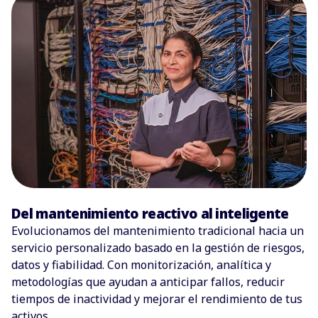
Del mantenimiento reactivo al inteligente
Evolucionamos del mantenimiento tradicional hacia un
servicio personalizado basado en la gestión de riesgos,
datos y fiabilidad. Con monitorización, analítica y
metodologías que ayudan a anticipar fallos, reducir
tiempos de inactividad y mejorar el rendimiento de tus
activos.