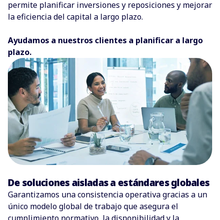
permite planificar inversiones y reposiciones y mejorar
la eficiencia del capital a largo plazo.
Ayudamos a nuestros clientes a planificar a largo
plazo.
De soluciones aisladas a estándares globales
Garantizamos una consistencia operativa gracias a un
único modelo global de trabajo que asegura el
cumplimiento normativo, la disponibilidad y la