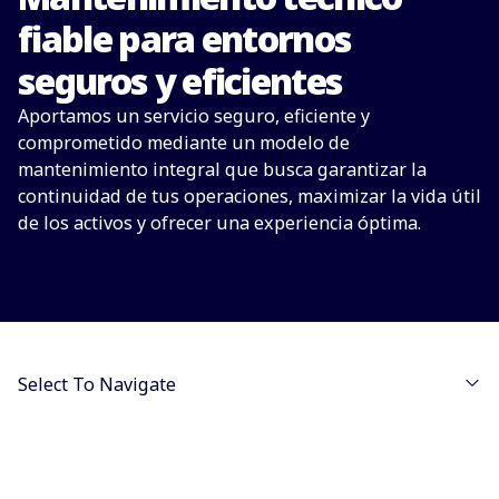
fiable para entornos
seguros y eficientes
Aportamos un servicio seguro, eficiente y
comprometido mediante un modelo de
mantenimiento integral que busca garantizar la
continuidad de tus operaciones, maximizar la vida útil
de los activos y ofrecer una experiencia óptima.
Select To Navigate