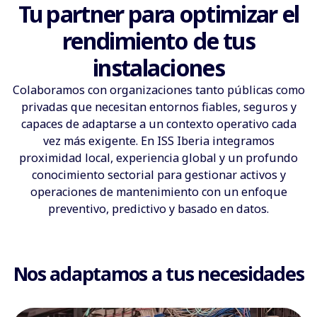
Tu partner para optimizar el
rendimiento de tus
instalaciones
Colaboramos con organizaciones tanto públicas como
privadas que necesitan entornos fiables, seguros y
capaces de adaptarse a un contexto operativo cada
vez más exigente. En ISS Iberia integramos
proximidad local, experiencia global y un profundo
conocimiento sectorial para gestionar activos y
operaciones de mantenimiento con un enfoque
preventivo, predictivo y basado en datos.
Nos adaptamos a tus necesidades