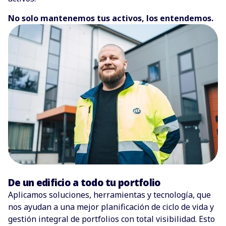
No solo mantenemos tus activos, los entendemos.
De un edificio a todo tu portfolio
Aplicamos soluciones, herramientas y tecnología, que
nos ayudan a una mejor planificación de ciclo de vida y
gestión integral de portfolios con total visibilidad. Esto