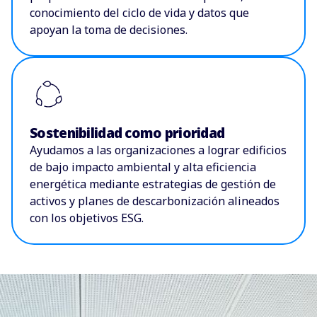
conocimiento del ciclo de vida y datos que
apoyan la toma de decisiones.
Sostenibilidad como prioridad
Ayudamos a las organizaciones a lograr edificios
de bajo impacto ambiental y alta eficiencia
energética mediante estrategias de gestión de
activos y planes de descarbonización alineados
con los objetivos ESG.