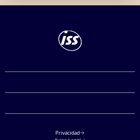
Privacidad