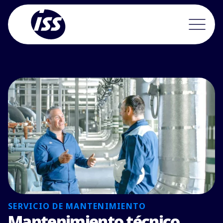
SERVICIO DE MANTENIMIENTO
Mantenimiento técnico