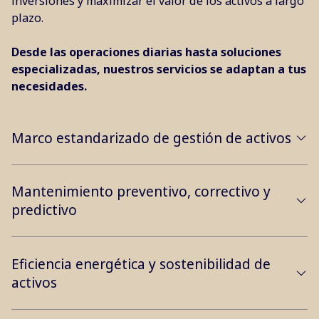
inversiones y maximizar el valor de los activos a largo
plazo.
Desde las operaciones diarias hasta soluciones
especializadas, nuestros servicios se adaptan a tus
necesidades.
Marco estandarizado de gestión de activos
Mantenimiento preventivo, correctivo y
predictivo
Eficiencia energética y sostenibilidad de
activos