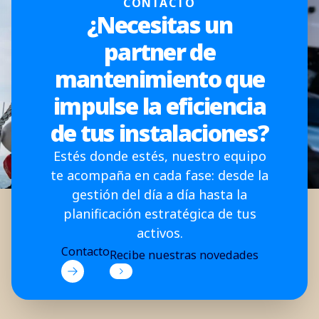
CONTACTO
¿Necesitas un
partner de
mantenimiento que
impulse la eficiencia
de tus instalaciones?
Estés donde estés, nuestro equipo
te acompaña en cada fase: desde la
gestión del día a día hasta la
planificación estratégica de tus
activos.
Contacto
Recibe nuestras novedades