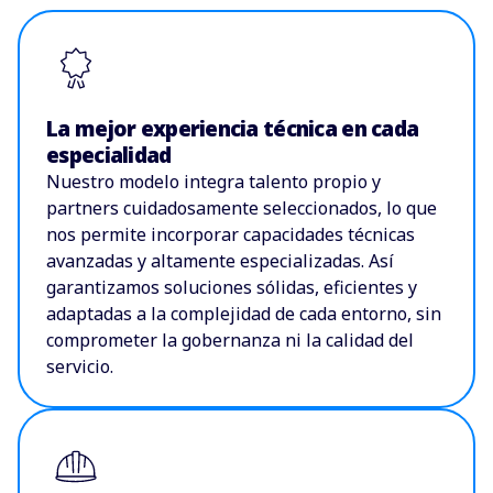
La mejor experiencia técnica en cada
especialidad
Nuestro modelo integra talento propio y
partners cuidadosamente seleccionados, lo que
nos permite incorporar capacidades técnicas
avanzadas y altamente especializadas. Así
garantizamos soluciones sólidas, eficientes y
adaptadas a la complejidad de cada entorno, sin
comprometer la gobernanza ni la calidad del
servicio.