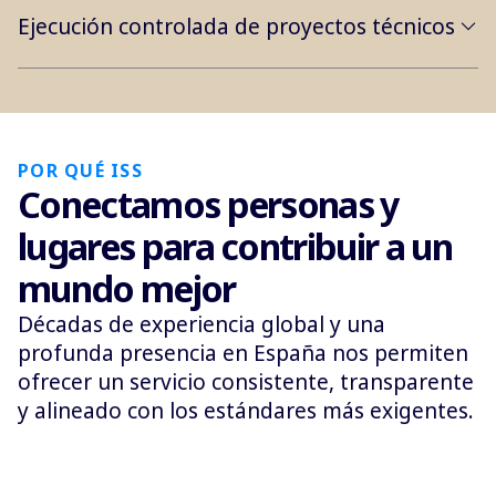
Ejecución controlada de proyectos técnicos
POR QUÉ ISS
Conectamos personas y
lugares para contribuir a un
mundo mejor
Décadas de experiencia global y una
profunda presencia en España nos permiten
ofrecer un servicio consistente, transparente
y alineado con los estándares más exigentes.