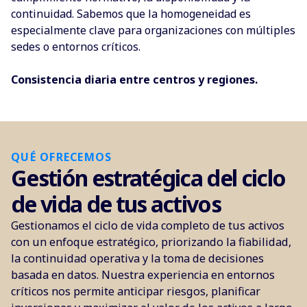
continuidad. Sabemos que la homogeneidad es
especialmente clave para organizaciones con múltiples
sedes o entornos críticos.
Consistencia diaria entre centros y regiones.
QUÉ OFRECEMOS
Gestión estratégica del ciclo
de vida de tus activos
Gestionamos el ciclo de vida completo de tus activos
con un enfoque estratégico, priorizando la fiabilidad,
la continuidad operativa y la toma de decisiones
basada en datos. Nuestra experiencia en entornos
críticos nos permite anticipar riesgos, planificar