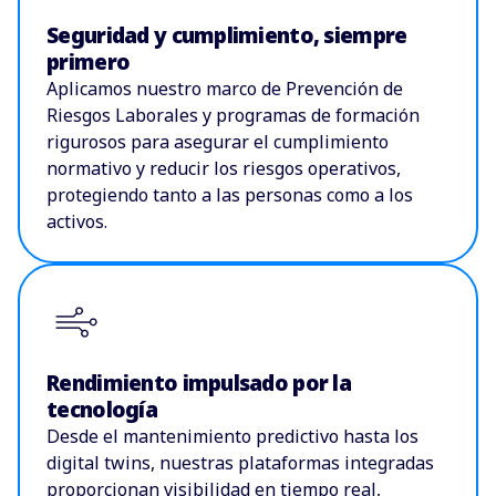
Seguridad y cumplimiento, siempre
primero
Aplicamos nuestro marco de Prevención de
Riesgos Laborales y programas de formación
rigurosos para asegurar el cumplimiento
normativo y reducir los riesgos operativos,
protegiendo tanto a las personas como a los
activos.
Rendimiento impulsado por la
tecnología
Desde el mantenimiento predictivo hasta los
digital twins, nuestras plataformas integradas
proporcionan visibilidad en tiempo real,