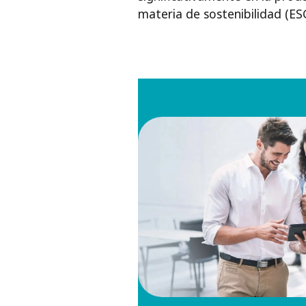
materia de sostenibilidad (ES