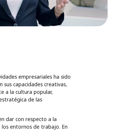
tividades empresariales ha sido
n sus capacidades creativas,
e a la cultura popular,
estratégica de las
n dar con respecto a la
n los entornos de trabajo. En