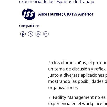
experiencia de los espacios de trabajo.
Alice Fournier, CIO ISS América
Compartir en
En los últimos años, el potenci
un tema de discusión y reflex
junto a diversas aplicaciones 
mostrando las posibilidades de
organizaciones.
El Facility Management no es 
experiencia en el workplace pr