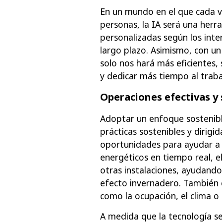
En un mundo en el que cada ve
personas, la IA será una her
personalizadas según los inter
largo plazo. Asimismo, con un
solo nos hará más eficientes
y dedicar más tiempo al traba
Operaciones efectivas y 
Adoptar un enfoque sostenibl
prácticas sostenibles y dirigi
oportunidades para ayudar a lo
energéticos en tiempo real, e
otras instalaciones, ayudando 
efecto invernadero. También op
como la ocupación, el clima o
A medida que la tecnología se