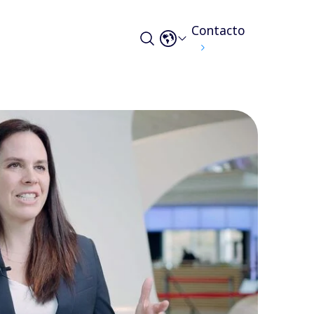
Contacto