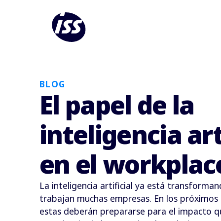
BLOG
El papel de la
inteligencia art
en el workplac
La inteligencia artificial ya está transforma
trabajan muchas empresas. En los próximos a
estas deberán prepararse para el impacto q