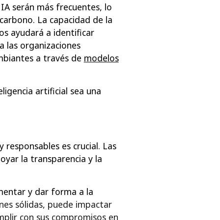
IA serán más frecuentes, lo
 carbono. La capacidad de la
os ayudará a identificar
 a las organizaciones
ambiantes a través de
modelos
igencia artificial sea una
 y responsables es crucial. Las
oyar la transparencia y la
ementar y dar forma a la
nes sólidas, puede impactar
umplir con sus compromisos en