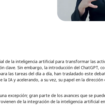
al de la inteligencia artificial para transformar las ac
ión clave. Sin embargo, la introducción del ChatGPT, co
para las tareas del día a día, han trasladado este debat
 la IA y acelerando, a su vez, su papel en la dirección 
una excepción; gran parte de los avances que se puede
ovienen de la integración de la inteligencia artificial e