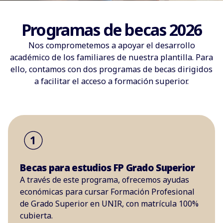
Programas de becas 2026
Nos comprometemos a apoyar el desarrollo
académico de los familiares de nuestra plantilla. Para
ello, contamos con dos programas de becas dirigidos
a facilitar el acceso a formación superior.
Becas para estudios FP Grado Superior
A través de este programa, ofrecemos ayudas
económicas para cursar Formación Profesional
de Grado Superior en UNIR, con matrícula 100%
cubierta.