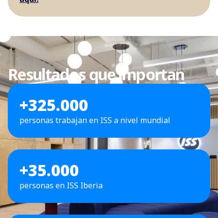
Resultados que importan
+325.000
personas trabajan en ISS a nivel mundial
+35.000
personas en ISS Iberia