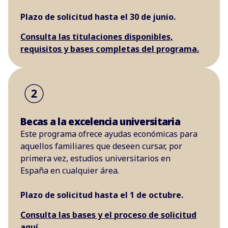
Plazo de solicitud hasta el 30 de junio.
Consulta las titulaciones disponibles,
requisitos y bases completas del programa.
Becas a la excelencia universitaria
Este programa ofrece ayudas económicas para
aquellos familiares que deseen cursar, por
primera vez, estudios universitarios en
España en cualquier área.
Plazo de solicitud hasta el 1 de octubre.
Consulta las bases y el proceso de solicitud
aquí.