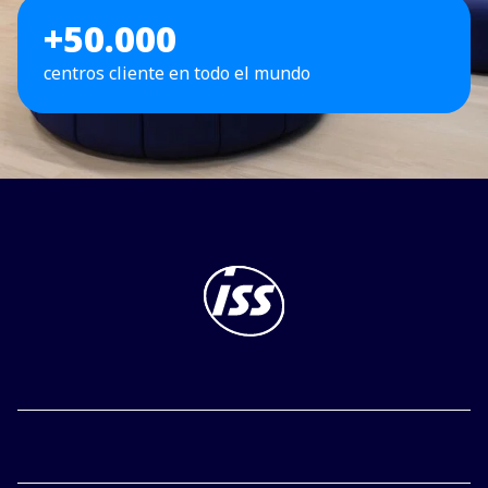
+50.000
centros cliente en todo el mundo