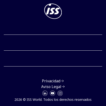
Privacidad
Aviso Legal
2026 © ISS World. Todos los derechos reservados