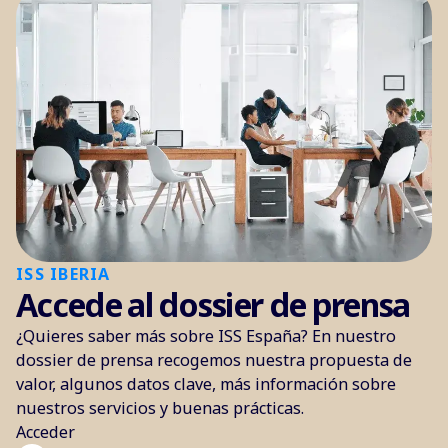
ISS IBERIA
Accede al dossier de prensa
¿Quieres saber más sobre ISS España? En nuestro
dossier de prensa recogemos nuestra propuesta de
valor, algunos datos clave, más información sobre
nuestros servicios y buenas prácticas.
Acceder