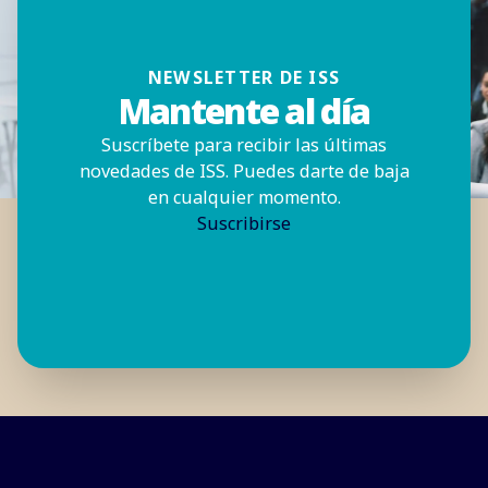
NEWSLETTER DE ISS
Mantente al día
Suscríbete para recibir las últimas
novedades de ISS. Puedes darte de baja
en cualquier momento.
Suscribirse