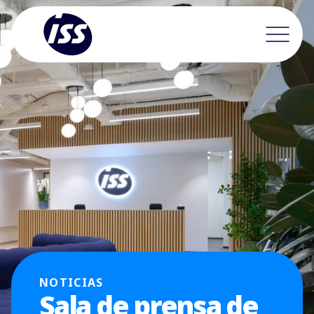
NOTICIAS
Sala de prensa de