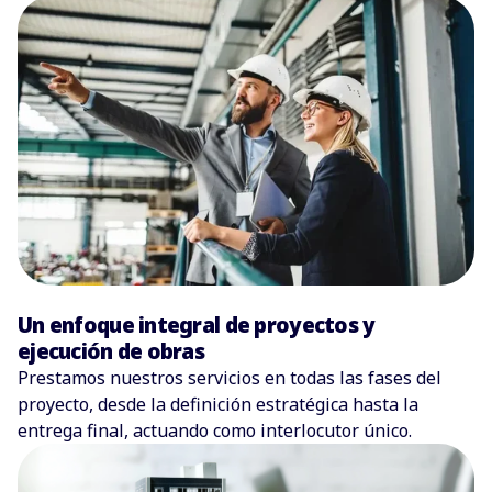
Un enfoque integral de proyectos y
ejecución de obras
Prestamos nuestros servicios en todas las fases del
proyecto, desde la definición estratégica hasta la
entrega final, actuando como interlocutor único.