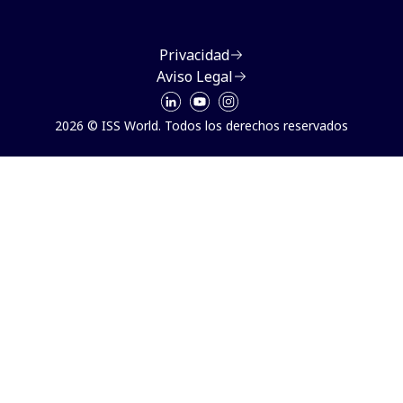
Privacidad
Aviso Legal
2026 © ISS World. Todos los derechos reservados