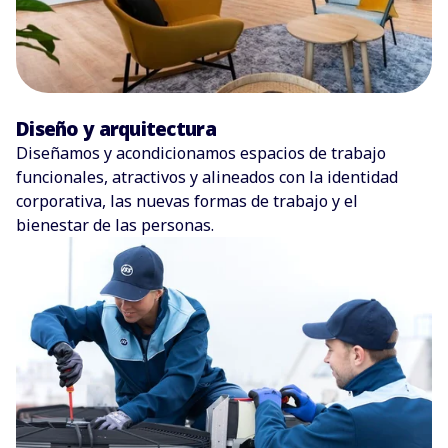
Diseño y arquitectura
Diseñamos y acondicionamos espacios de trabajo
funcionales, atractivos y alineados con la identidad
corporativa, las nuevas formas de trabajo y el
bienestar de las personas.