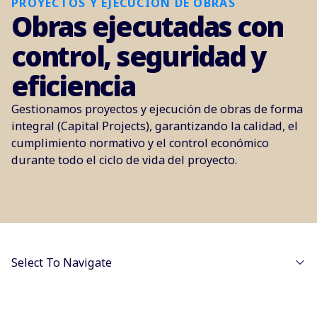
PROYECTOS Y EJECUCIÓN DE OBRAS
Obras ejecutadas con
control, seguridad y
eficiencia
Gestionamos proyectos y ejecución de obras de forma
integral (Capital Projects), garantizando la calidad, el
cumplimiento normativo y el control económico
durante todo el ciclo de vida del proyecto.
Select To Navigate