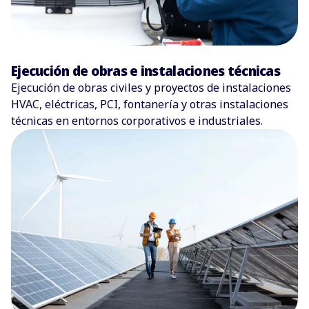
Ejecución de obras e instalaciones técnicas
Ejecución de obras civiles y proyectos de instalaciones
HVAC, eléctricas, PCI, fontanería y otras instalaciones
técnicas en entornos corporativos e industriales.