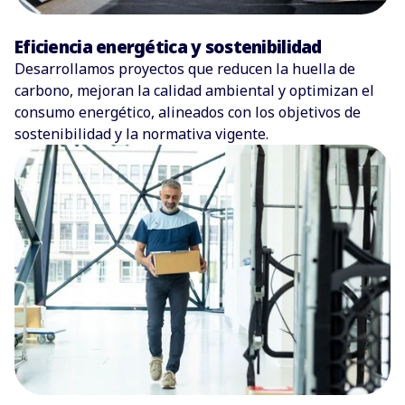
Eficiencia energética y sostenibilidad
Desarrollamos proyectos que reducen la huella de
carbono, mejoran la calidad ambiental y optimizan el
consumo energético, alineados con los objetivos de
sostenibilidad y la normativa vigente.