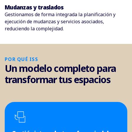
Mudanzas y traslados
Gestionamos de forma integrada la planificación y
ejecución de mudanzas y servicios asociados,
reduciendo la complejidad.
POR QUÉ ISS
Un modelo completo para
transformar tus espacios