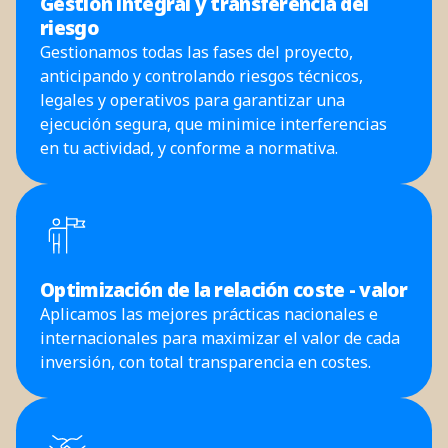
Gestión integral y transferencia del
riesgo
Gestionamos todas las fases del proyecto,
anticipando y controlando riesgos técnicos,
legales y operativos para garantizar una
ejecución segura, que minimice interferencias
en tu actividad, y conforme a normativa.
Optimización de la relación coste - valor
Aplicamos las mejores prácticas nacionales e
internacionales para maximizar el valor de cada
inversión, con total transparencia en costes.