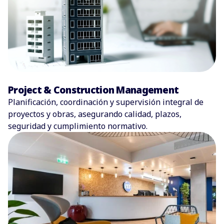
Project & Construction Management
Planificación, coordinación y supervisión integral de
proyectos y obras, asegurando calidad, plazos,
seguridad y cumplimiento normativo.