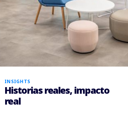
INSIGHTS
Historias reales, impacto
real