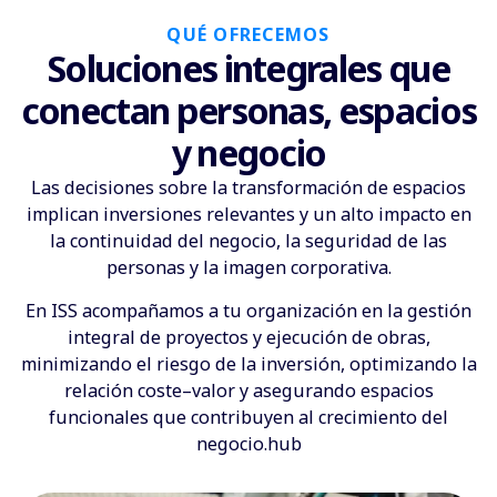
QUÉ OFRECEMOS
Soluciones integrales que
conectan personas, espacios
y negocio
Las decisiones sobre la transformación de espacios
implican inversiones relevantes y un alto impacto en
la continuidad del negocio, la seguridad de las
personas y la imagen corporativa.
En ISS acompañamos a tu organización en la gestión
integral de proyectos y ejecución de obras,
minimizando el riesgo de la inversión, optimizando la
relación coste–valor y asegurando espacios
funcionales que contribuyen al crecimiento del
negocio.hub