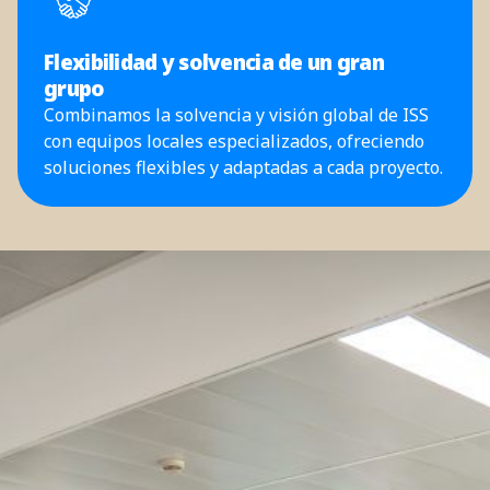
Flexibilidad y solvencia de un gran
grupo
Combinamos la solvencia y visión global de ISS
con equipos locales especializados, ofreciendo
soluciones flexibles y adaptadas a cada proyecto.