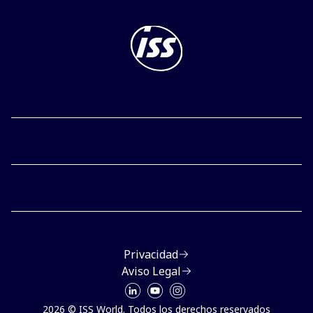
Privacidad
Aviso Legal
2026 © ISS World. Todos los derechos reservados