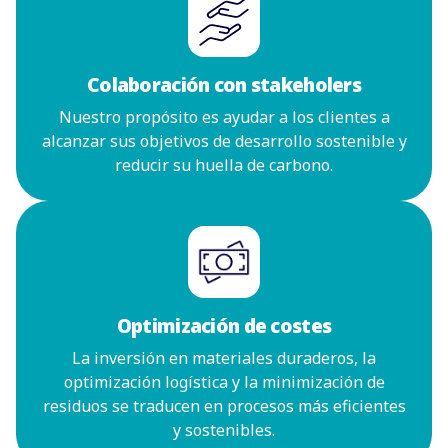
Colaboración con stakeholers
Nuestro propósito es ayudar a los clientes a
alcanzar sus objetivos de desarrollo sostenible y
reducir su huella de carbono.
Optimización de costes
La inversión en materiales duraderos, la
optimización logística y la minimización de
residuos se traducen en procesos más eficientes
y sostenibles.