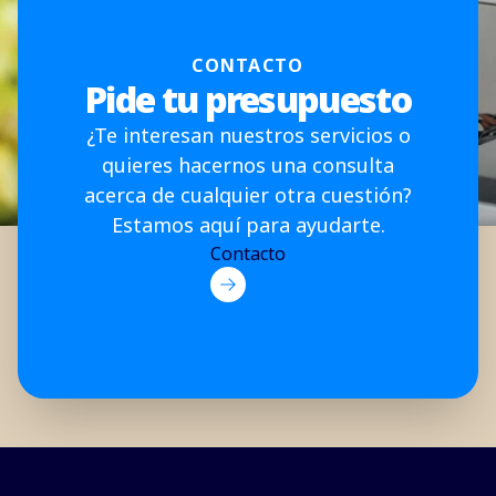
CONTACTO
Pide tu presupuesto
¿Te interesan nuestros servicios o
quieres hacernos una consulta
acerca de cualquier otra cuestión?
Estamos aquí para ayudarte.
Contacto