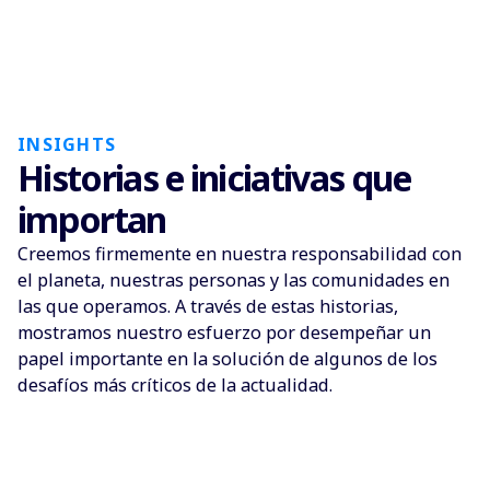
INSIGHTS
Historias e iniciativas que
importan
Creemos firmemente en nuestra responsabilidad con
el planeta, nuestras personas y las comunidades en
las que operamos. A través de estas historias,
mostramos nuestro esfuerzo por desempeñar un
papel importante en la solución de algunos de los
desafíos más críticos de la actualidad.