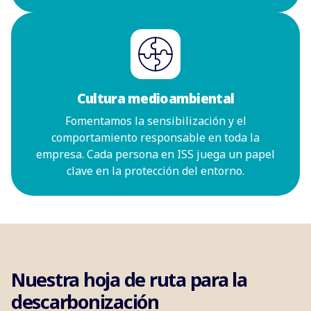
Cultura medioambiental
Fomentamos la sensibilización y el
comportamiento responsable en toda la
empresa. Cada persona en ISS juega un papel
clave en la protección del entorno.
Nuestra hoja de ruta para la
descarbonización