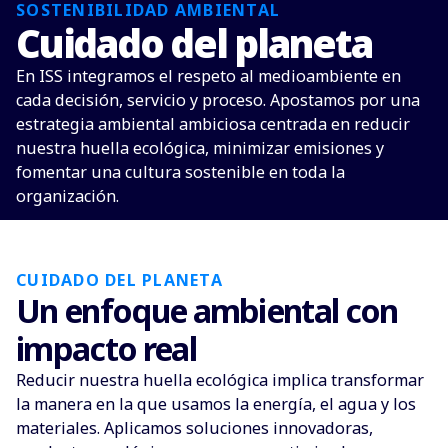
SOSTENIBILIDAD AMBIENTAL
Cuidado del planeta
En ISS integramos el respeto al medioambiente en
cada decisión, servicio y proceso. Apostamos por una
estrategia ambiental ambiciosa centrada en reducir
nuestra huella ecológica, minimizar emisiones y
fomentar una cultura sostenible en toda la
organización.
CUIDADO DEL PLANETA
Un enfoque ambiental con
impacto real
Reducir nuestra huella ecológica implica transformar
la manera en la que usamos la energía, el agua y los
materiales. Aplicamos soluciones innovadoras,