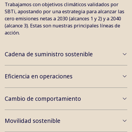
Trabajamos con objetivos climáticos validados por
SBTi, apostando por una estrategia para alcanzar las
cero emisiones netas a 2030 (alcances 1 y 2) y a 2040
(alcance 3). Estas son nuestras principales líneas de
acción.
Cadena de suministro sostenible
Eficiencia en operaciones
Cambio de comportamiento
Movilidad sostenible