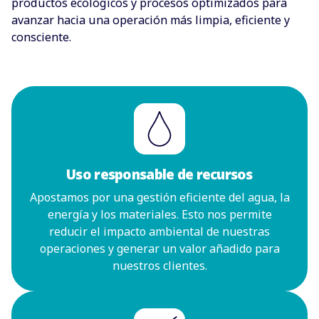
productos ecológicos y procesos optimizados para
avanzar hacia una operación más limpia, eficiente y
consciente.
Uso responsable de recursos
Apostamos por una gestión eficiente del agua, la
energía y los materiales. Esto nos permite
reducir el impacto ambiental de nuestras
operaciones y generar un valor añadido para
nuestros clientes.