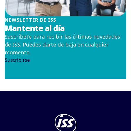
NEWSLETTER DE ISS
Mantente al día
Suscríbete para recibir las últimas novedades
de ISS. Puedes darte de baja en cualquier
momento.
Suscribirse