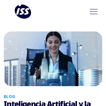
BLOG
Inteligencia Artificial y la