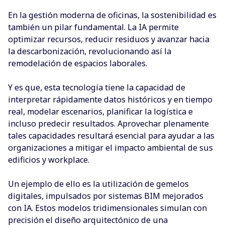
En la gestión moderna de oficinas, la sostenibilidad es
también un pilar fundamental. La IA permite
optimizar recursos, reducir residuos y avanzar hacia
la descarbonización, revolucionando así la
remodelación de espacios laborales.
Y es que, esta tecnología tiene la capacidad de
interpretar rápidamente datos históricos y en tiempo
real, modelar escenarios, planificar la logística e
incluso predecir resultados. Aprovechar plenamente
tales capacidades resultará esencial para ayudar a las
organizaciones a mitigar el impacto ambiental de sus
edificios y workplace.
Un ejemplo de ello es la utilización de gemelos
digitales, impulsados por sistemas BIM mejorados
con IA. Estos modelos tridimensionales simulan con
precisión el diseño arquitectónico de una