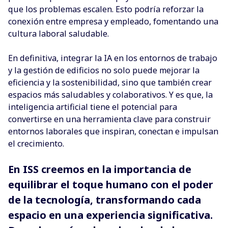
que los problemas escalen. Esto podría reforzar la
conexión entre empresa y empleado, fomentando una
cultura laboral saludable.
En definitiva, integrar la IA en los entornos de trabajo
y la gestión de edificios no solo puede mejorar la
eficiencia y la sostenibilidad, sino que también crear
espacios más saludables y colaborativos. Y es que, la
inteligencia artificial tiene el potencial para
convertirse en una herramienta clave para construir
entornos laborales que inspiran, conectan e impulsan
el crecimiento.
En ISS creemos en la importancia de
equilibrar el toque humano con el poder
de la tecnología, transformando cada
espacio en una experiencia significativa.