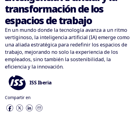
transformación de los
espacios de trabajo
En un mundo donde la tecnología avanza a un ritmo
vertiginoso, la inteligencia artificial (IA) emerge como
una aliada estratégica para redefinir los espacios de
trabajo, mejorando no solo la experiencia de los
empleados, sino también la sostenibilidad, la
eficiencia y la innovación.
ISS Iberia
Compartir en