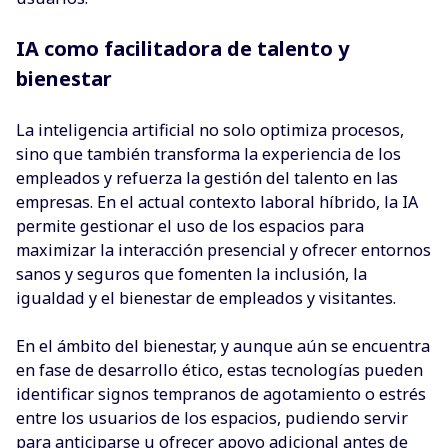
IA como facilitadora de talento y
bienestar
La inteligencia artificial no solo optimiza procesos,
sino que también transforma la experiencia de los
empleados y refuerza la gestión del talento en las
empresas. En el actual contexto laboral híbrido, la IA
permite gestionar el uso de los espacios para
maximizar la interacción presencial y ofrecer entornos
sanos y seguros que fomenten la inclusión, la
igualdad y el bienestar de empleados y visitantes.
En el ámbito del bienestar, y aunque aún se encuentra
en fase de desarrollo ético, estas tecnologías pueden
identificar signos tempranos de agotamiento o estrés
entre los usuarios de los espacios, pudiendo servir
para anticiparse u ofrecer apoyo adicional antes de