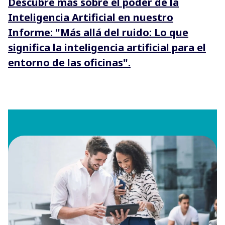
Descubre más sobre el poder de la
Inteligencia Artificial en nuestro
Informe: "Más allá del ruido: Lo que
significa la inteligencia artificial para el
entorno de las oficinas".