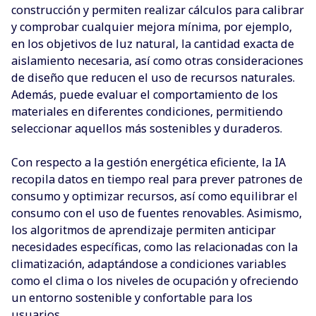
construcción y permiten realizar cálculos para calibrar
y comprobar cualquier mejora mínima, por ejemplo,
en los objetivos de luz natural, la cantidad exacta de
aislamiento necesaria, así como otras consideraciones
de diseño que reducen el uso de recursos naturales.
Además, puede evaluar el comportamiento de los
materiales en diferentes condiciones, permitiendo
seleccionar aquellos más sostenibles y duraderos.
Con respecto a la gestión energética eficiente, la IA
recopila datos en tiempo real para prever patrones de
consumo y optimizar recursos, así como equilibrar el
consumo con el uso de fuentes renovables. Asimismo,
los algoritmos de aprendizaje permiten anticipar
necesidades específicas, como las relacionadas con la
climatización, adaptándose a condiciones variables
como el clima o los niveles de ocupación y ofreciendo
un entorno sostenible y confortable para los
usuarios.