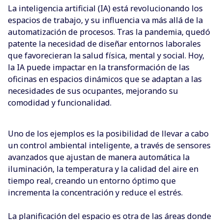
La inteligencia
artificial (IA) está revolucionando los
espacios de trabajo, y su influencia va más allá de la
automatización de procesos. Tras la pandemia, quedó
patente la necesidad de diseñar entornos laborales
que favorecieran la salud física, mental y social. Hoy,
la IA puede impactar en la transformación de las
oficinas en espacios dinámicos que se adaptan a las
necesidades de sus ocupantes, mejorando su
comodidad y funcionalidad.
Uno de los ejemplos es la posibilidad de llevar a cabo
un control ambiental inteligente, a través de sensores
avanzados que ajustan de manera automática la
iluminación, la temperatura y la calidad del aire en
tiempo real, creando un entorno óptimo que
incrementa la concentración y reduce el estrés.
La planificación del espacio es otra de las áreas donde