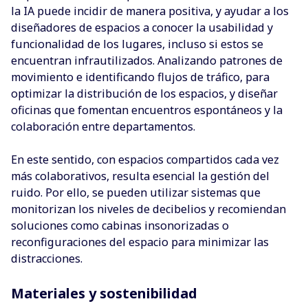
la IA puede incidir de manera positiva, y ayudar a los
diseñadores de espacios a conocer la usabilidad y
funcionalidad de los lugares, incluso si estos se
encuentran infrautilizados. Analizando patrones de
movimiento e identificando flujos de tráfico, para
optimizar la distribución de los espacios, y diseñar
oficinas que fomentan encuentros espontáneos y la
colaboración entre departamentos.
En este sentido, con espacios compartidos cada vez
más colaborativos, resulta esencial la gestión del
ruido. Por ello, se pueden utilizar sistemas que
monitorizan los niveles de decibelios y recomiendan
soluciones como cabinas insonorizadas o
reconfiguraciones del espacio para minimizar las
distracciones.
Materiales y sostenibilidad