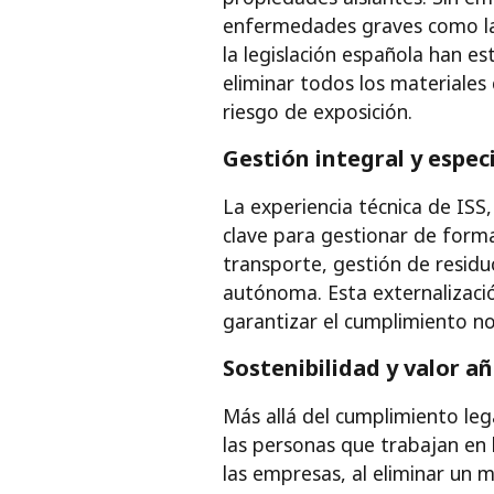
enfermedades graves como la 
la legislación española han e
eliminar todos los materiales
riesgo de exposición.
Gestión integral y espec
La experiencia técnica de ISS,
clave para gestionar de forma
transporte, gestión de resid
autónoma. Esta externalización
garantizar el cumplimiento no
Sostenibilidad y valor a
Más allá del cumplimiento leg
las personas que trabajan en 
las empresas, al eliminar un 