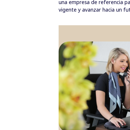
una empresa de referencia par
vigente y avanzar hacia un fu