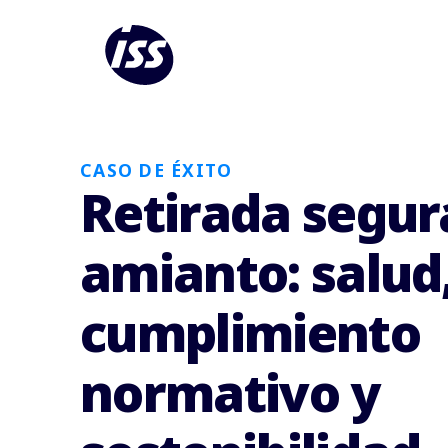
CASO DE ÉXITO
Retirada segur
amianto: salud
cumplimiento
normativo y