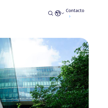
Contacto