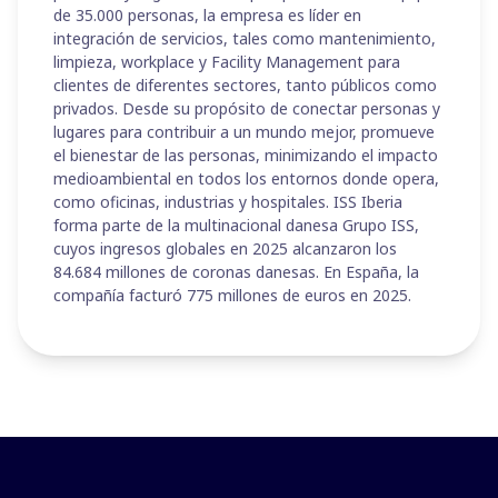
de 35.000 personas, la empresa es líder en
integración de servicios, tales como mantenimiento,
limpieza, workplace y Facility Management para
clientes de diferentes sectores, tanto públicos como
privados. Desde su propósito de conectar personas y
lugares para contribuir a un mundo mejor, promueve
el bienestar de las personas, minimizando el impacto
medioambiental en todos los entornos donde opera,
como oficinas, industrias y hospitales. ISS Iberia
forma parte de la multinacional danesa Grupo ISS,
cuyos ingresos globales en 2025 alcanzaron los
84.684 millones de coronas danesas. En España, la
compañía facturó 775 millones de euros en 2025.