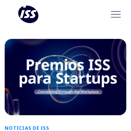
NOTICIAS DE ISS