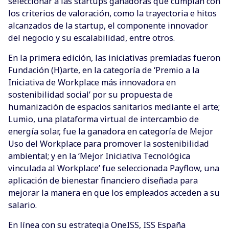
seleccionar a las startups ganadoras que cumplan con
los criterios de valoración, como la trayectoria e hitos
alcanzados de la startup, el componente innovador
del negocio y su escalabilidad, entre otros.
En la primera edición, las iniciativas premiadas fueron
Fundación (H)arte, en la categoría de ‘Premio a la
Iniciativa de Workplace más innovadora en
sostenibilidad social’ por su propuesta de
humanización de espacios sanitarios mediante el arte;
Lumio, una plataforma virtual de intercambio de
energía solar, fue la ganadora en categoría de Mejor
Uso del Workplace para promover la sostenibilidad
ambiental; y en la ‘Mejor Iniciativa Tecnológica
vinculada al Workplace’ fue seleccionada Payflow, una
aplicación de bienestar financiero diseñada para
mejorar la manera en que los empleados acceden a su
salario.
En línea con su estrategia OneISS, ISS España