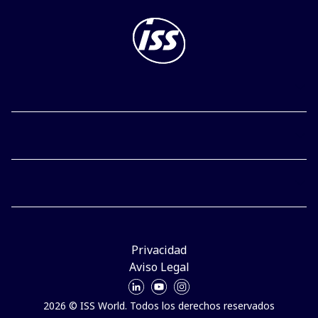
Privacidad
Aviso Legal
2026 © ISS World. Todos los derechos reservados