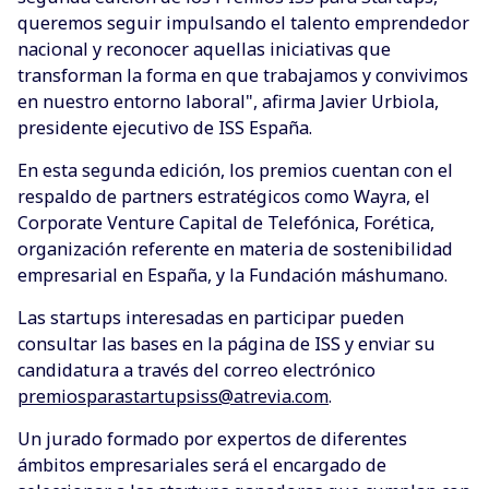
queremos seguir impulsando el talento emprendedor
nacional y reconocer aquellas iniciativas que
transforman la forma en que trabajamos y convivimos
en nuestro entorno laboral", afirma Javier Urbiola,
presidente ejecutivo de ISS España.
En esta segunda edición, los premios cuentan con el
respaldo de partners estratégicos como Wayra, el
Corporate Venture Capital de Telefónica, Forética,
organización referente en materia de sostenibilidad
empresarial en España, y la Fundación máshumano.
Las startups interesadas en participar pueden
consultar las bases en la página de ISS y enviar su
candidatura a través del correo electrónico
premiosparastartupsiss@atrevia.com
.
Un jurado formado por expertos de diferentes
ámbitos empresariales será el encargado de