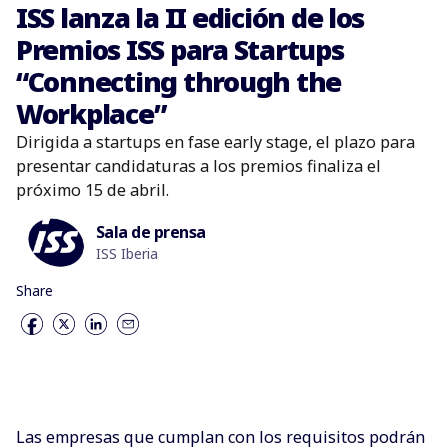
ISS lanza la II edición de los
Premios ISS para Startups
“Connecting through the
Workplace”
Dirigida a startups en fase early stage, el plazo para
presentar candidaturas a los premios finaliza el
próximo 15 de abril.
Sala de prensa
ISS Iberia
Share
Las empresas que cumplan con los requisitos podrán