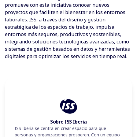
promueve con esta iniciativa conocer nuevos
proyectos que faciliten el bienestar en los entornos
laborales. ISS, a través del diseño y gestión
estratégica de los espacios de trabajo, impulsa
entornos más seguros, productivos y sostenibles,
integrando soluciones tecnológicas avanzadas, como
sistemas de gestión basados en datos y herramientas
digitales para optimizar los servicios en tiempo real.
Sobre ISS Iberia
ISS Iberia se centra en crear espacio para que
personas y organizaciones prosperen. Con un equipo