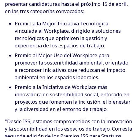
presentar candidaturas hasta el próximo 15 de abril,
en las tres categorías convocadas:
Premio a la Mejor Iniciativa Tecnológica
vinculada al Workplace, dirigido a soluciones
tecnológicas que optimicen la gestión y
experiencia de los espacios de trabajo.
Premio al Mejor Uso del Workplace para
promover la sostenibilidad ambiental, orientado
a reconocer iniciativas que reduzcan el impacto
ambiental en los espacios laborales.
Premio a la Iniciativa de Workplace más
innovadora en sostenibilidad social, enfocado en
proyectos que fomenten la inclusión, el bienestar
y la diversidad en el entorno de trabajo.
"Desde ISS, estamos comprometidos con la innovación
y la sostenibilidad en los espacios de trabajo. Con esta
segunda edición de los Premios ISS para Startups,