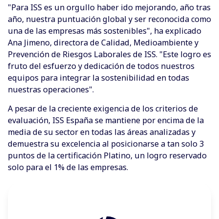
"Para ISS es un orgullo haber ido mejorando, año tras
año, nuestra puntuación global y ser reconocida como
una de las empresas más sostenibles", ha explicado
Ana Jimeno, directora de Calidad, Medioambiente y
Prevención de Riesgos Laborales de ISS. "Este logro es
fruto del esfuerzo y dedicación de todos nuestros
equipos para integrar la sostenibilidad en todas
nuestras operaciones".
A pesar de la creciente exigencia de los criterios de
evaluación, ISS España se mantiene por encima de la
media de su sector en todas las áreas analizadas y
demuestra su excelencia al posicionarse a tan solo 3
puntos de la certificación Platino, un logro reservado
solo para el 1% de las empresas.