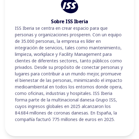
Sobre ISS Iberia
ISS Iberia se centra en crear espacio para que
personas y organizaciones prosperen. Con un equipo
de 35.000 personas, la empresa es líder en
integración de servicios, tales como mantenimiento,
limpieza, workplace y Facility Management para
clientes de diferentes sectores, tanto públicos como
privados. Desde su propósito de conectar personas y
lugares para contribuir a un mundo mejor, promueve
el bienestar de las personas, minimizando el impacto
medioambiental en todos los entornos donde opera,
como oficinas, industrias y hospitales. ISS Iberia
forma parte de la multinacional danesa Grupo ISS,
cuyos ingresos globales en 2025 alcanzaron los
84.684 millones de coronas danesas. En España, la
compañía facturó 775 millones de euros en 2025.