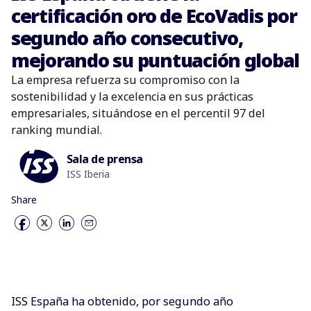
certificación oro de EcoVadis por
segundo año consecutivo,
mejorando su puntuación global
La empresa refuerza su compromiso con la
sostenibilidad y la excelencia en sus prácticas
empresariales, situándose en el percentil 97 del
ranking mundial.
Sala de prensa
ISS Iberia
Share
ISS España ha obtenido, por segundo año