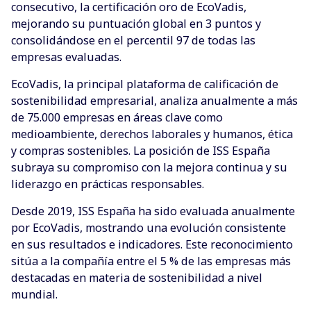
consecutivo, la certificación oro de EcoVadis,
mejorando su puntuación global en 3 puntos y
consolidándose en el percentil 97 de todas las
empresas evaluadas.
EcoVadis, la principal plataforma de calificación de
sostenibilidad empresarial, analiza anualmente a más
de 75.000 empresas en áreas clave como
medioambiente, derechos laborales y humanos, ética
y compras sostenibles. La posición de ISS España
subraya su compromiso con la mejora continua y su
liderazgo en prácticas responsables.
Desde 2019, ISS España ha sido evaluada anualmente
por EcoVadis, mostrando una evolución consistente
en sus resultados e indicadores. Este reconocimiento
sitúa a la compañía entre el 5 % de las empresas más
destacadas en materia de sostenibilidad a nivel
mundial.