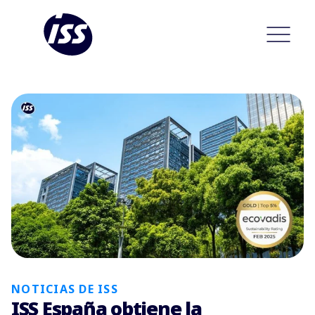
NOTICIAS DE ISS
ISS España obtiene la