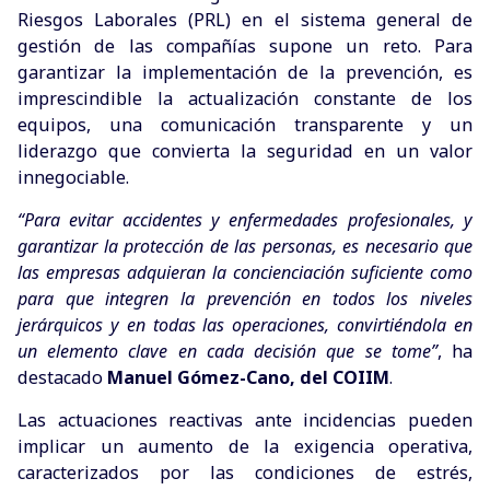
Riesgos Laborales (PRL) en el sistema general de
gestión de las compañías supone un reto. Para
garantizar la implementación de la prevención, es
imprescindible la actualización constante de los
equipos, una comunicación transparente y un
liderazgo que convierta la seguridad en un valor
innegociable.
“Para evitar accidentes y enfermedades profesionales, y
garantizar la protección de las personas, es necesario que
las empresas adquieran la concienciación suficiente como
para que integren la prevención en todos los niveles
jerárquicos y en todas las operaciones, convirtiéndola en
un elemento clave en cada decisión que se tome”
, ha
destacado
Manuel Gómez-Cano, del COIIM
.
Las actuaciones reactivas ante incidencias pueden
implicar un aumento de la exigencia operativa,
caracterizados por las condiciones de estrés,