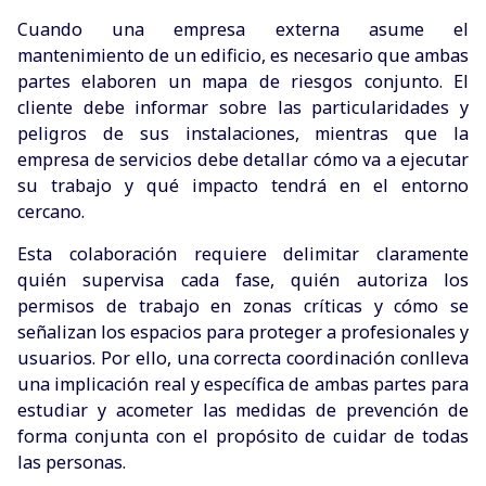
Cuando una empresa externa asume el
mantenimiento de un edificio, es necesario que ambas
partes elaboren un mapa de riesgos conjunto. El
cliente debe informar sobre las particularidades y
peligros de sus instalaciones, mientras que la
empresa de servicios debe detallar cómo va a ejecutar
su trabajo y qué impacto tendrá en el entorno
cercano.
Esta colaboración requiere delimitar claramente
quién supervisa cada fase, quién autoriza los
permisos de trabajo en zonas críticas y cómo se
señalizan los espacios para proteger a profesionales y
usuarios. Por ello, una correcta coordinación conlleva
una implicación real y específica de ambas partes para
estudiar y acometer las medidas de prevención de
forma conjunta con el propósito de cuidar de todas
las personas.