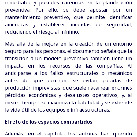
inmediatez y posibles carencias en la planificación
preventiva. Por ello, se debe apostar por un
mantenimiento preventivo, que permite identificar
amenazas y establecer medidas de seguridad,
reduciendo el riesgo al mínimo.
Más allá de la mejora en la creación de un entorno
seguro para las personas, el documento señala que la
transición a un modelo preventivo también tiene un
impacto en los recursos de las compañías. Al
anticiparse a los fallos estructurales o mecánicos
antes de que ocurran, se evitan paradas de
producción imprevistas, que suelen acarrear enormes
pérdidas económicas y desajustes operativos, y, al
mismo tiempo, se maximiza la fiabilidad y se extiende
la vida útil de los equipos e infraestructuras.
El reto de los espacios compartidos
Además, en el capítulo los autores han querido