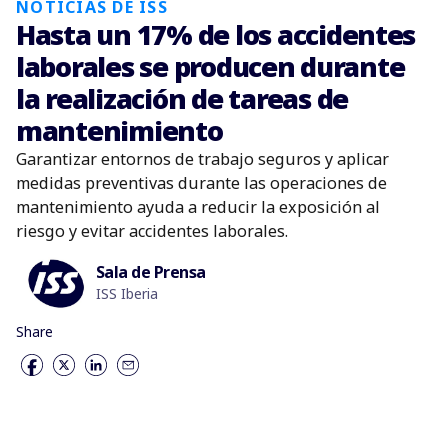
NOTICIAS DE ISS
Hasta un 17% de los accidentes
laborales se producen durante
la realización de tareas de
mantenimiento
Garantizar entornos de trabajo seguros y aplicar
medidas preventivas durante las operaciones de
mantenimiento ayuda a reducir la exposición al
riesgo y evitar accidentes laborales.
Sala de Prensa
ISS Iberia
Share