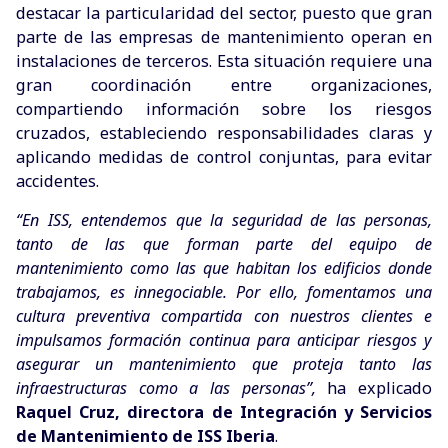
destacar la particularidad del sector, puesto que gran
parte de las empresas de mantenimiento operan en
instalaciones de terceros. Esta situación requiere una
gran coordinación entre organizaciones,
compartiendo información sobre los riesgos
cruzados, estableciendo responsabilidades claras y
aplicando medidas de control conjuntas, para evitar
accidentes.
“En ISS, entendemos que la seguridad de las personas,
tanto de las que forman parte del equipo de
mantenimiento como las que habitan los edificios donde
trabajamos, es innegociable. Por ello, fomentamos una
cultura preventiva compartida con nuestros clientes e
impulsamos formación continua para anticipar riesgos y
asegurar un mantenimiento que proteja tanto las
infraestructuras como a las personas”,
ha explicado
Raquel Cruz, directora de Integración y Servicios
de Mantenimiento de ISS Iberia
​.