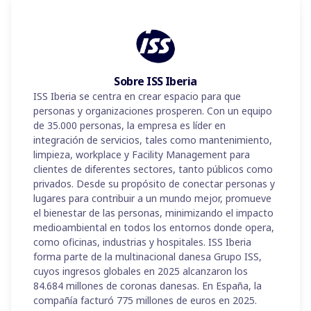
Sobre ISS Iberia
ISS Iberia se centra en crear espacio para que
personas y organizaciones prosperen. Con un equipo
de 35.000 personas, la empresa es líder en
integración de servicios, tales como mantenimiento,
limpieza, workplace y Facility Management para
clientes de diferentes sectores, tanto públicos como
privados. Desde su propósito de conectar personas y
lugares para contribuir a un mundo mejor, promueve
el bienestar de las personas, minimizando el impacto
medioambiental en todos los entornos donde opera,
como oficinas, industrias y hospitales. ISS Iberia
forma parte de la multinacional danesa Grupo ISS,
cuyos ingresos globales en 2025 alcanzaron los
84.684 millones de coronas danesas. En España, la
compañía facturó 775 millones de euros en 2025.