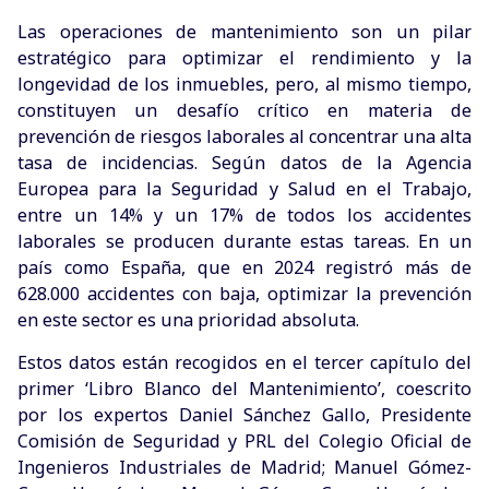
Las operaciones de mantenimiento son un pilar
estratégico para optimizar el rendimiento y la
longevidad de los inmuebles, pero, al mismo tiempo,
constituyen un desafío crítico en materia de
prevención de riesgos laborales al concentrar una alta
tasa de incidencias. Según datos de la Agencia
Europea para la Seguridad y Salud en el Trabajo,
entre un 14% y un 17% de todos los accidentes
laborales se producen durante estas tareas. En un
país como España, que en 2024 registró más de
628.000 accidentes con baja, optimizar la prevención
en este sector es una prioridad absoluta.
Estos datos están recogidos en el tercer capítulo del
primer ‘Libro Blanco del Mantenimiento’, coescrito
por los expertos Daniel Sánchez Gallo, Presidente
Comisión de Seguridad y PRL del Colegio Oficial de
Ingenieros Industriales de Madrid; Manuel Gómez-