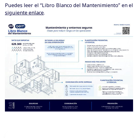
Puedes leer el “Libro Blanco del Mantenimiento” en el
siguiente enlace
.