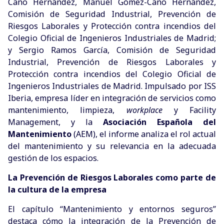
Cano Hernández, Manuel Gómez-Cano Hernández,
Comisión de Seguridad Industrial, Prevención de
Riesgos Laborales y Protección contra incendios del
Colegio Oficial de Ingenieros Industriales de Madrid;
y Sergio Ramos García, Comisión de Seguridad
Industrial, Prevención de Riesgos Laborales y
Protección contra incendios del Colegio Oficial de
Ingenieros Industriales de Madrid. Impulsado po
r
ISS
Iberia
,
empresa líder en integración de servicios como
mantenimiento, limpieza,
workplace
y Facility
Management, y la
Asociación Española del
Mantenimiento
(AEM), el informe analiza el rol actual
del mantenimiento y su relevancia en la adecuada
gestión de los espacios.
La Prevención de Riesgos Laborales como parte de
la cultura de la empresa
El capítulo “Mantenimiento y entornos seguros”
destaca cómo la integración de la Prevención de