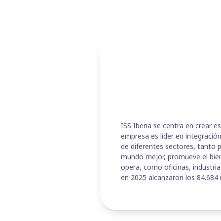
ISS Iberia se centra en crear 
empresa es líder en integració
de diferentes sectores, tanto 
mundo mejor, promueve el bien
opera, como oficinas, industria
en 2025 alcanzaron los 84.684 