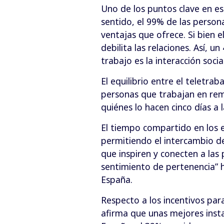
Uno de los puntos clave en est
sentido, el 99% de las person
ventajas que ofrece. Si bien el
debilita las relaciones. Así, 
trabajo es la interacción social
El equilibrio entre el teletra
personas que trabajan en rem
quiénes lo hacen cinco días a 
El tiempo compartido en los e
permitiendo el intercambio de 
que inspiren y conecten a las 
sentimiento de pertenencia” h
España.
Respecto a los incentivos para
afirma que unas mejores insta