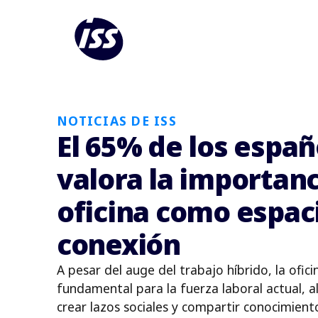
NOTICIAS DE ISS
El 65% de los españ
valora la importanc
oficina como espac
conexión
A pesar del auge del trabajo híbrido, la ofici
fundamental para la fuerza laboral actual, a
crear lazos sociales y compartir conocimiento.