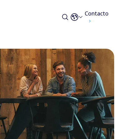
Contacto