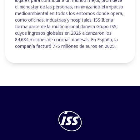
lugares para contribuir a un mundo mejor, promueve
el bienestar de las personas, minimizando el impacto
medioambiental en todos los entornos donde opera,
como oficinas, industrias y hospitales. ISS Iberia
forma parte de la multinacional danesa Grupo ISS,
cuyos ingresos globales en 2025 alcanzaron los
84.684 millones de coronas danesas. En España, la
compañía facturó 775 millones de euros en 2025.