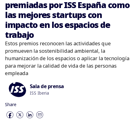
premiadas por ISS España como
las mejores startups con
impacto en los espacios de
trabajo
Estos premios reconocen las actividades que
promueven la sostenibilidad ambiental, la
humanización de los espacios o aplicar la tecnología
para mejorar la calidad de vida de las personas
empleada
Sala de prensa
ISS Iberia
Share