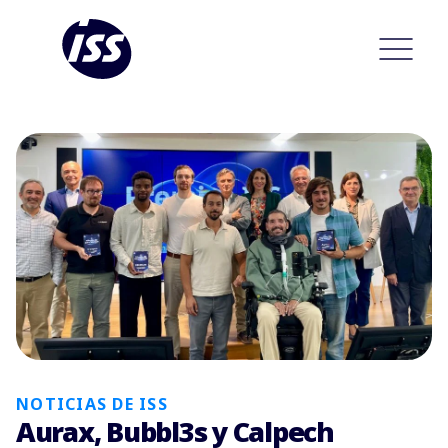
NOTICIAS DE ISS
Aurax, Bubbl3s y Calpech