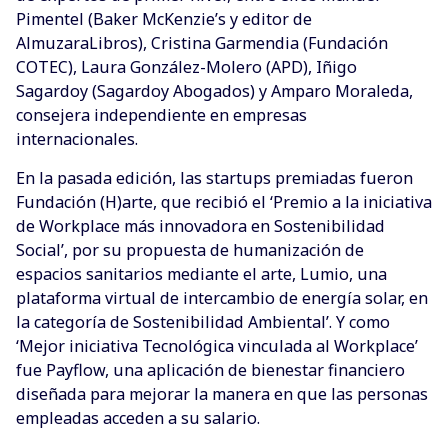
Pimentel (Baker McKenzie’s y editor de
AlmuzaraLibros), Cristina Garmendia (Fundación
COTEC), Laura González-Molero (APD), Iñigo
Sagardoy (Sagardoy Abogados) y Amparo Moraleda,
consejera independiente en empresas
internacionales.
En la pasada edición, las startups premiadas fueron
Fundación (H)arte, que recibió el ‘Premio a la iniciativa
de Workplace más innovadora en Sostenibilidad
Social’, por su propuesta de humanización de
espacios sanitarios mediante el arte, Lumio, una
plataforma virtual de intercambio de energía solar, en
la categoría de Sostenibilidad Ambiental’. Y como
‘Mejor iniciativa Tecnológica vinculada al Workplace’
fue Payflow, una aplicación de bienestar financiero
diseñada para mejorar la manera en que las personas
empleadas acceden a su salario.