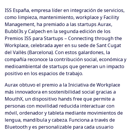
ISS España, empresa líder en integración de servicios,
como limpieza, mantenimiento, workplace y Facility
Management, ha premiado a las startups Aurax,
Bubbl3s y Calpech en la segunda edición de los
Premios ISS para Startups – Connecting through the
Workplace, celebrada ayer en su sede de Sant Cugat
del Vallès (Barcelona). Con estos galardones, la
compañía reconoce la contribución social, económica y
medioambiental de startups que generan un impacto
positivo en los espacios de trabajo.
Aurax obtuvo el premio a la Iniciativa de Workplace
más innovadora en sostenibilidad social gracias a
MouthX, un dispositivo hands free que permite a
personas con movilidad reducida interactuar con
móvil, ordenador y tableta mediante movimientos de
lengua, mandíbula y cabeza. Funciona a través de
Bluetooth y es personalizable para cada usuario