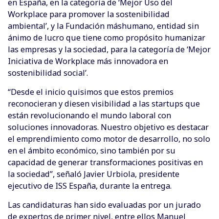
en España, en la categoría de ‘Mejor Uso del
Workplace para promover la sostenibilidad
ambiental’, y la Fundación máshumano, entidad sin
ánimo de lucro que tiene como propósito humanizar
las empresas y la sociedad, para la categoría de ‘Mejor
Iniciativa de Workplace más innovadora en
sostenibilidad social’.
“Desde el inicio quisimos que estos premios
reconocieran y diesen visibilidad a las startups que
están revolucionando el mundo laboral con
soluciones innovadoras. Nuestro objetivo es destacar
el emprendimiento como motor de desarrollo, no solo
en el ámbito económico, sino también por su
capacidad de generar transformaciones positivas en
la sociedad”, señaló Javier Urbiola, presidente
ejecutivo de ISS España, durante la entrega.
Las candidaturas han sido evaluadas por un jurado
de expertos de primer nivel, entre ellos Manuel