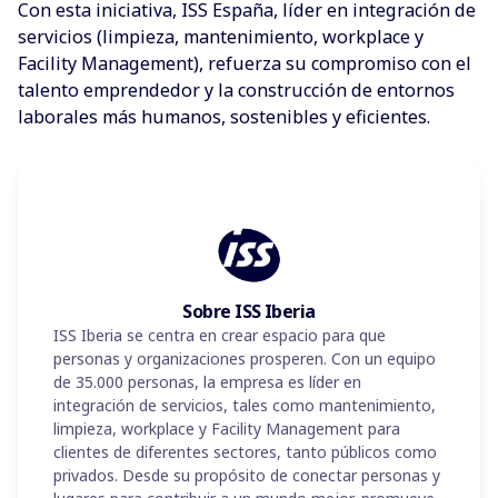
Con esta iniciativa, ISS España, líder en integración de
servicios (limpieza, mantenimiento, workplace y
Facility Management), refuerza su compromiso con el
talento emprendedor y la construcción de entornos
laborales más humanos, sostenibles y eficientes.
Sobre ISS Iberia
ISS Iberia se centra en crear espacio para que
personas y organizaciones prosperen. Con un equipo
de 35.000 personas, la empresa es líder en
integración de servicios, tales como mantenimiento,
limpieza, workplace y Facility Management para
clientes de diferentes sectores, tanto públicos como
privados. Desde su propósito de conectar personas y