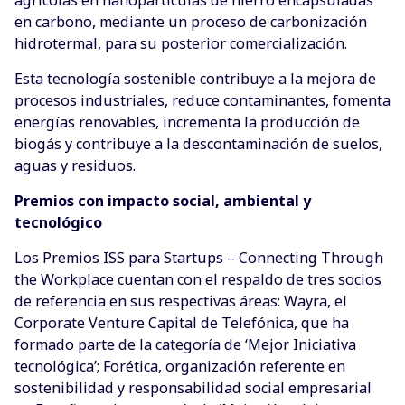
en carbono, mediante un proceso de carbonización
hidrotermal, para su posterior comercialización.
Esta tecnología sostenible contribuye a la mejora de
procesos industriales, reduce contaminantes, fomenta
energías renovables, incrementa la producción de
biogás y contribuye a la descontaminación de suelos,
aguas y residuos.
Premios con impacto social, ambiental y
tecnológico
Los Premios ISS para Startups – Connecting Through
the Workplace cuentan con el respaldo de tres socios
de referencia en sus respectivas áreas: Wayra, el
Corporate Venture Capital de Telefónica, que ha
formado parte de la categoría de ‘Mejor Iniciativa
tecnológica’; Forética, organización referente en
sostenibilidad y responsabilidad social empresarial