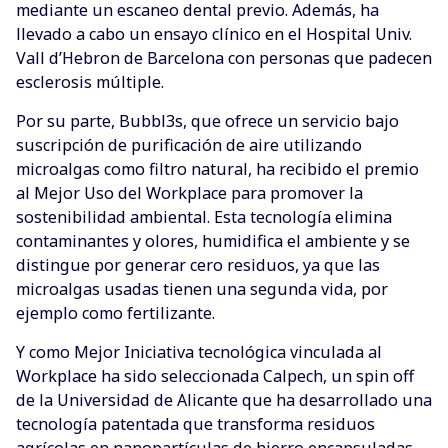
mediante un escaneo dental previo. Además, ha
llevado a cabo un ensayo clínico en el Hospital Univ.
Vall d’Hebron de Barcelona con personas que padecen
esclerosis múltiple.
Por su parte, Bubbl3s, que ofrece un servicio bajo
suscripción de purificación de aire utilizando
microalgas como filtro natural, ha recibido el premio
al Mejor Uso del Workplace para promover la
sostenibilidad ambiental. Esta tecnología elimina
contaminantes y olores, humidifica el ambiente y se
distingue por generar cero residuos, ya que las
microalgas usadas tienen una segunda vida, por
ejemplo como fertilizante.
Y como Mejor Iniciativa tecnológica vinculada al
Workplace ha sido seleccionada Calpech, un spin off
de la Universidad de Alicante que ha desarrollado una
tecnología patentada que transforma residuos
agrícolas en nanopartículas de hierro encapsuladas